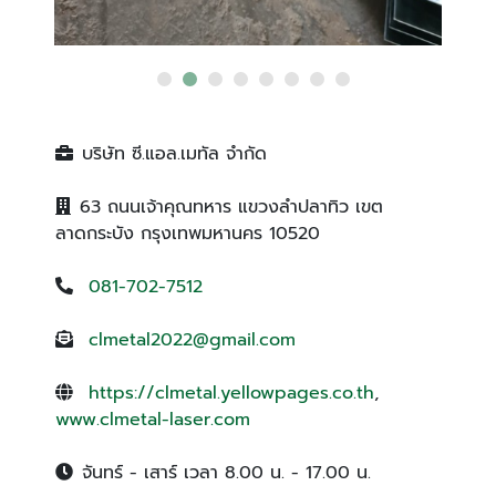
บริษัท ซี.แอล.เมทัล จำกัด
63 ถนนเจ้าคุณทหาร แขวงลำปลาทิว เขต
ลาดกระบัง กรุงเทพมหานคร 10520
081-702-7512
clmetal2022@gmail.com
https://clmetal.yellowpages.co.th
,
www.clmetal-laser.com
จันทร์ - เสาร์ เวลา 8.00 น. - 17.00 น.