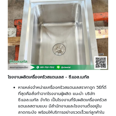
โรงงานผลิตเครื่องครัวสแตนเลส
-
ซี.แอล.เมทัล
หาแหล่งจำหน่ายเครื่องครัวสแตนเลสราคาถูก วิธีที่ดี
ที่สุดคือสั่งทำจากโรงงานผู้ผลิต แนะนำ บริษัท
ซี.แอล.เมทัล จำกัด เป็นโรงงานที่รับผลิตเครื่องครัวส
แตนเลสตามแบบ มีสำนักงานและโรงงานตั้งอยู่ใน
ลาดกระบัง พร้อมให้บริการอย่างรวดเร็วแก่ลูกค้าใน