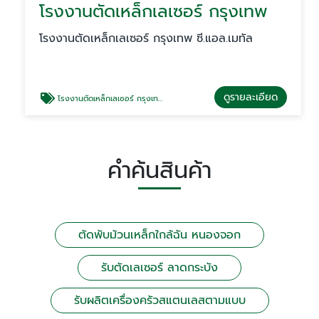
โรงงานตัดเหล็กเลเซอร์ กรุงเทพ
โรงงานตัดเหล็กเลเซอร์ กรุงเทพ ซี.แอล.เมทัล
ดูรายละเอียด
โรงงานตัดเหล็กเลเซอร์ กรุงเทพ
คำค้นสินค้า
ตัดพับม้วนเหล็กใกล้ฉัน หนองจอก
รับตัดเลเซอร์ ลาดกระบัง
รับผลิตเครื่องครัวสแตนเลสตามแบบ