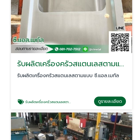
รับผลิตเครื่องครัวสแตนเลสตามแบบ
รับผลิตเครื่องครัวสแตนเลสตามแบบ ซี.แอล.เมทัล
ดูรายละเอียด
รับผลิตเครื่องครัวสแตนเลสตามแบบ