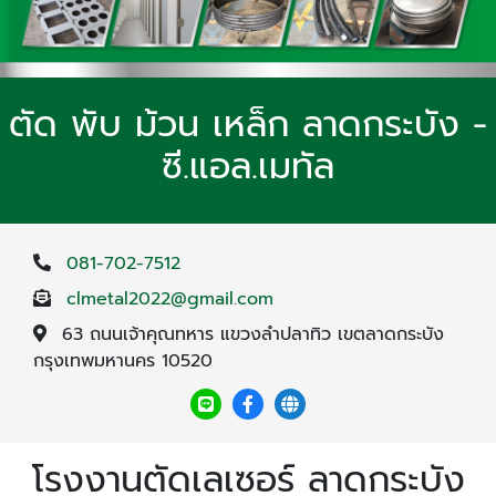
ตัด พับ ม้วน เหล็ก ลาดกระบัง -
ซี.แอล.เมทัล
081-702-7512
clmetal2022@gmail.com
63 ถนนเจ้าคุณทหาร แขวงลำปลาทิว เขตลาดกระบัง
กรุงเทพมหานคร 10520
โรงงานตัดเลเซอร์ ลาดกระบัง