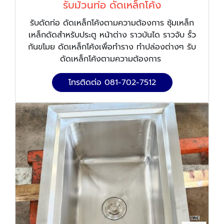
รับม้วนท่อ ดัดเหล็กโค้ง
รับดัดท่อ ดัดเหล็กโค้งตามความต้องการ ซุ้มเหล็ก
เหล็กดัดสำหรับประตู หน้าต่าง ราวบันได ราวจับ รั้ว
กันขโมย ดัดเหล็กโค้งเพื่อทำราง ทำปล่องต่างๆ รับ
ดัดเหล็กโค้งตามความต้องการ
โทรติดต่อ 081-702-7512