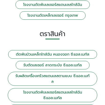
โรงงานตัดพับเลเซอร์สแตนเลสใกล้ฉัน
โรงงานตัดเหล็กเลเซอร์ กรุงเทพ
ตราสินค้า
ตัดพับม้วนเหล็กใกล้ฉัน หนองจอก ซี.แอล.เมทัล
รับตัดเลเซอร์ ลาดกระบัง ซี.แอล.เมทัล
รับผลิตเครื่องครัวสแตนเลสตามแบบ ซี.แอล.เมทั
ล
โรงงานตัดพับเลเซอร์สแตนเลสใกล้ฉัน
ซี.แอล.เมทัล