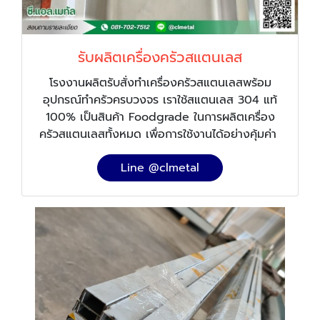
รับผลิตเครื่องครัวสแตนเลส
โรงงานผลิตรับสั่งทำเครื่องครัวสแตนเลสพร้อม
อุปกรณ์ทำครัวครบวงจร เราใช้สแตนเลส 304 แท้
100% เป็นสินค้า Foodgrade ในการผลิตเครื่อง
ครัวสแตนเลสทั้งหมด เพื่อการใช้งานได้อย่างคุ้มค่า
Line @clmetal