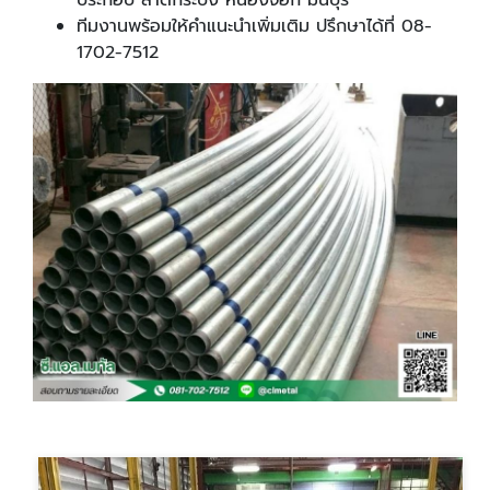
ทีมงานพร้อมให้คำแนะนำเพิ่มเติม ปรึกษาได้ที่ 08-
1702-7512