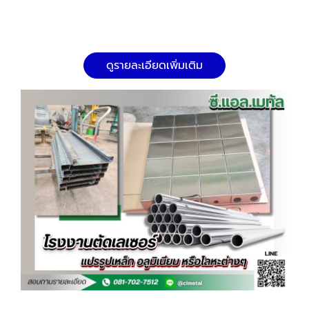
ดูรายละเอียดเพิ่มเติม