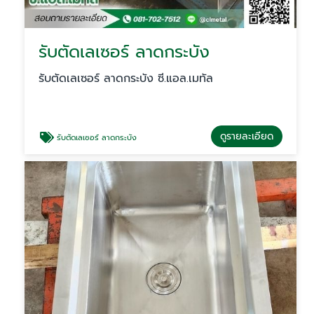
รับตัดเลเซอร์ ลาดกระบัง
รับตัดเลเซอร์ ลาดกระบัง ซี.แอล.เมทัล
ดูรายละเอียด
รับตัดเลเซอร์ ลาดกระบัง