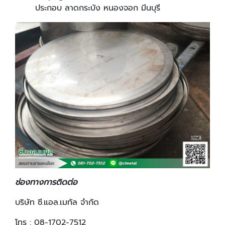
ประกอบ ลาดกระบัง หนองจอก มีนบุรี
ช่องทางการติดต่อ
บริษัท ซี.แอล.เมทัล จำกัด
โทร : 08-1702-7512